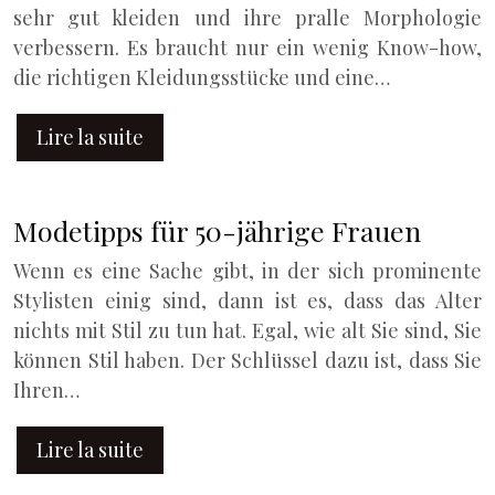
sehr gut kleiden und ihre pralle Morphologie
verbessern. Es braucht nur ein wenig Know-how,
die richtigen Kleidungsstücke und eine…
Lire la suite
Modetipps für 50-jährige Frauen
Wenn es eine Sache gibt, in der sich prominente
Stylisten einig sind, dann ist es, dass das Alter
nichts mit Stil zu tun hat. Egal, wie alt Sie sind, Sie
können Stil haben. Der Schlüssel dazu ist, dass Sie
Ihren…
Lire la suite