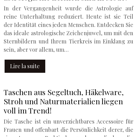
In der Vergangenheit wurde die Astrologie auf
reine Unterhaltung reduziert. Heute ist sie Teil
der Identität eines jeden Menschen. Entdecken Sie
das ideale astrologische Zeichenjuwel, um mit den
Sternbildern und Ihrem Tierkreis im Einklang zu
sein, aber vor allem, um…
Lire la suite
Taschen aus Segeltuch, Häkelware,
Stroh und Naturmaterialien liegen
voll im Trend!
Die Tasche ist ein unverzichtbares Accessoire für
Frauen und offenbart die Persönlichkeit derer, die