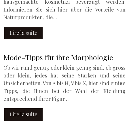
hausgemachte Kosmetika bevorzugt werden.
Informieren Sie sich hier über die Vorteile von
Naturprodukten, die…
Lire la suite
Mode-Tipps für ihre Morphologie
Ob wir rund genug oder klein genug sind, ob gross
oder klein, jedes hat seine Stärken und seine
Unsicherheiten. Von A bis H, V bis X, hier sind einige
Tipps, die Ihnen bei der Wahl der Kleidung
entsprechend Ihrer Figur…
Lire la suite