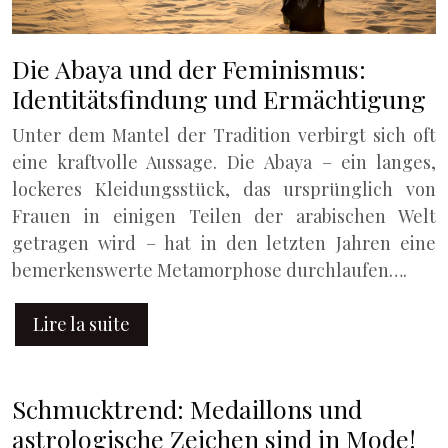
Die Abaya und der Feminismus:
Identitätsfindung und Ermächtigung
Unter dem Mantel der Tradition verbirgt sich oft
eine kraftvolle Aussage. Die Abaya – ein langes,
lockeres Kleidungsstück, das ursprünglich von
Frauen in einigen Teilen der arabischen Welt
getragen wird – hat in den letzten Jahren eine
bemerkenswerte Metamorphose durchlaufen….
Lire la suite
Schmucktrend: Medaillons und
astrologische Zeichen sind in Mode!