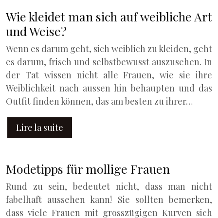
Wie kleidet man sich auf weibliche Art
und Weise?
Wenn es darum geht, sich weiblich zu kleiden, geht
es darum, frisch und selbstbewusst auszusehen. In
der Tat wissen nicht alle Frauen, wie sie ihre
Weiblichkeit nach aussen hin behaupten und das
Outfit finden können, das am besten zu ihrer…
Lire la suite
Modetipps für mollige Frauen
Rund zu sein, bedeutet nicht, dass man nicht
fabelhaft aussehen kann! Sie sollten bemerken,
dass viele Frauen mit grosszügigen Kurven sich