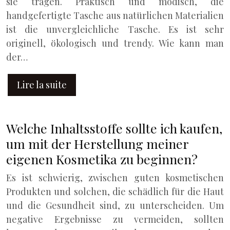
sie tragen. Praktisch und modisch, die
handgefertigte Tasche aus natürlichen Materialien
ist die unvergleichliche Tasche. Es ist sehr
originell, ökologisch und trendy. Wie kann man
der…
Lire la suite
Welche Inhaltsstoffe sollte ich kaufen,
um mit der Herstellung meiner
eigenen Kosmetika zu beginnen?
Es ist schwierig, zwischen guten kosmetischen
Produkten und solchen, die schädlich für die Haut
und die Gesundheit sind, zu unterscheiden. Um
negative Ergebnisse zu vermeiden, sollten