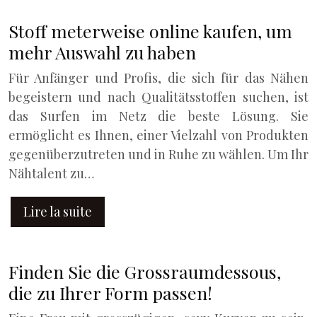
Stoff meterweise online kaufen, um
mehr Auswahl zu haben
Für Anfänger und Profis, die sich für das Nähen
begeistern und nach Qualitätsstoffen suchen, ist
das Surfen im Netz die beste Lösung. Sie
ermöglicht es Ihnen, einer Vielzahl von Produkten
gegenüberzutreten und in Ruhe zu wählen. Um Ihr
Nähtalent zu…
Lire la suite
Finden Sie die Grossraumdessous,
die zu Ihrer Form passen!