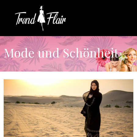
Mode und Schönheit