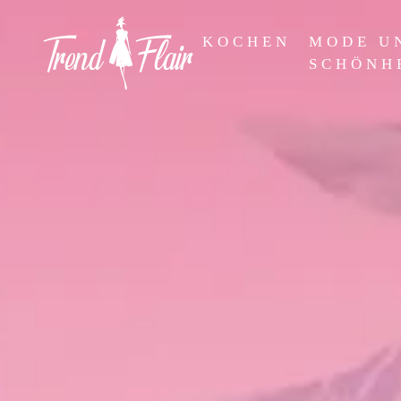
KOCHEN
MODE U
SCHÖNH